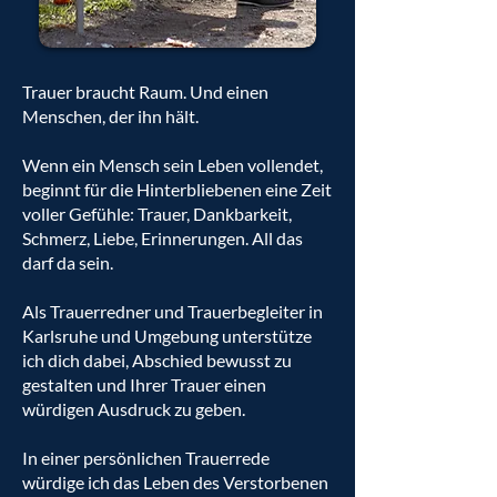
Trauer braucht Raum. Und einen
Menschen, der ihn hält.
Wenn ein Mensch sein Leben vollendet,
beginnt für die Hinterbliebenen eine Zeit
voller Gefühle: Trauer, Dankbarkeit,
Schmerz, Liebe, Erinnerungen. All das
darf da sein.
Als Trauerredner und Trauerbegleiter in
Karlsruhe und Umgebung unterstütze
ich dich dabei, Abschied bewusst zu
gestalten und Ihrer Trauer einen
würdigen Ausdruck zu geben.
In einer persönlichen Trauerrede
würdige ich das Leben des Verstorbenen