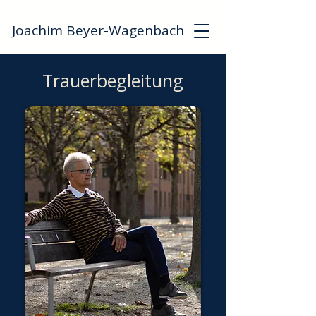
Joachim Beyer-Wagenbach
Trauerbegleitung